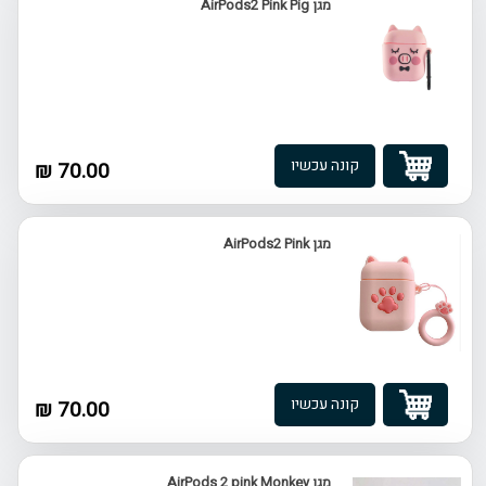
מגן AirPods2 Pink Pig
קונה עכשיו
70.00 ₪
מגן AirPods2 Pink
קונה עכשיו
70.00 ₪
מגן AirPods 2 pink Monkey