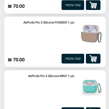
קונה עכשיו
70.00 ₪
מגן ל AirPods Pro 3 Silicone POWDER
קונה עכשיו
70.00 ₪
מגן ל AirPods Pro 3 Silicone MINT