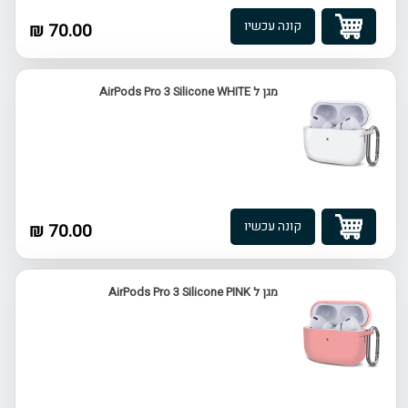
קונה עכשיו
70.00 ₪
מגן ל AirPods Pro 3 Silicone WHITE
קונה עכשיו
70.00 ₪
מגן ל AirPods Pro 3 Silicone PINK