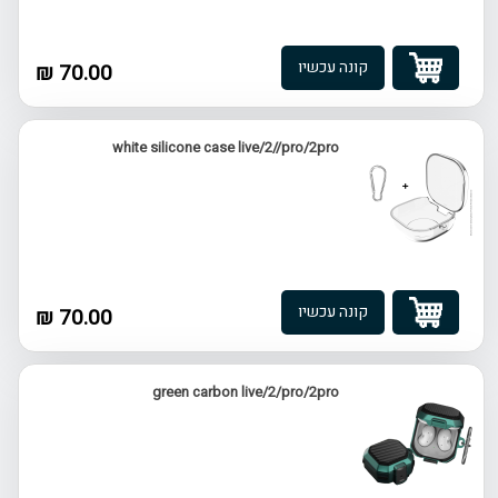
קונה עכשיו
70.00 ₪
white silicone case live/2//pro/2pro
קונה עכשיו
70.00 ₪
green carbon live/2/pro/2pro