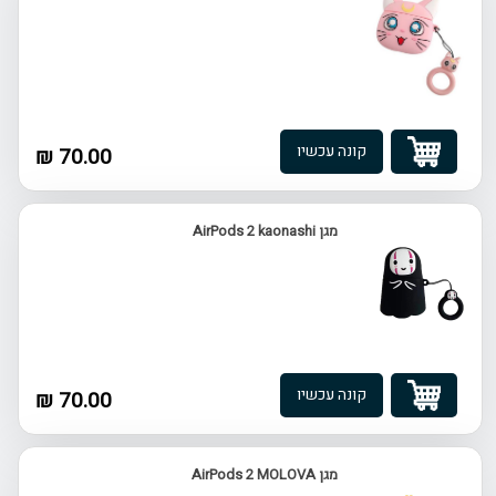
קונה עכשיו
70.00 ₪
מגן AirPods 2 kaonashi
קונה עכשיו
70.00 ₪
מגן AirPods 2 MOLOVA