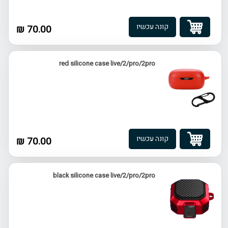
קונה עכשיו
70.00 ₪
red silicone case live/2/pro/2pro
קונה עכשיו
70.00 ₪
black silicone case live/2/pro/2pro