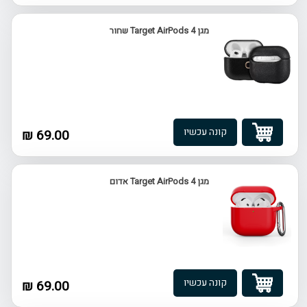
מגן Target AirPods 4 שחור
קונה עכשיו
69.00 ₪
מגן Target AirPods 4 אדום
קונה עכשיו
69.00 ₪