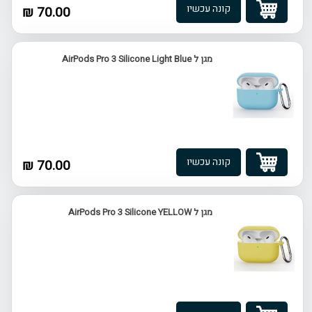
קונה עכשיו
70.00 ₪
מגן ל AirPods Pro 3 Silicone Light Blue
קונה עכשיו
70.00 ₪
מגן ל AirPods Pro 3 Silicone YELLOW