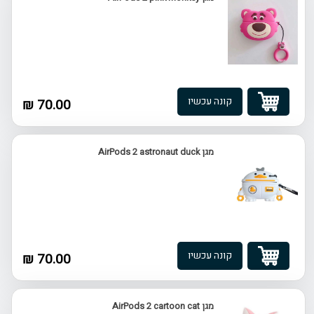
קונה עכשיו
70.00 ₪
מגן AirPods 2 astronaut duck
קונה עכשיו
70.00 ₪
מגן AirPods 2 cartoon cat