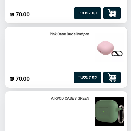
קונה עכשיו
70.00 ₪
Pink Case Buds live\pro
קונה עכשיו
70.00 ₪
AIRPOD CASE 3 GREEN