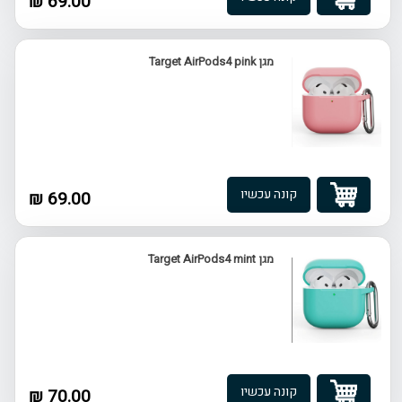
69.00 ₪
מגן Target AirPods4 pink
קונה עכשיו
69.00 ₪
מגן Target AirPods4 mint
קונה עכשיו
70.00 ₪