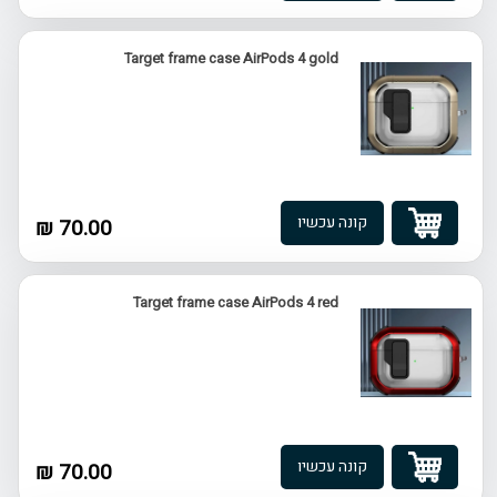
Target frame case AirPods 4 gold
קונה עכשיו
70.00 ₪
Target frame case AirPods 4 red
קונה עכשיו
70.00 ₪