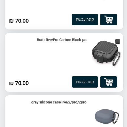
קונה עכשיו
70.00 ₪
מגן Buds live/Pro Carbon Black
קונה עכשיו
70.00 ₪
gray silicone case live/2/pro/2pro