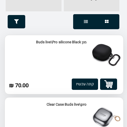
מגן Buds live\Pro silicone Black
קונה עכשיו
70.00 ₪
Clear Case Buds live\pro