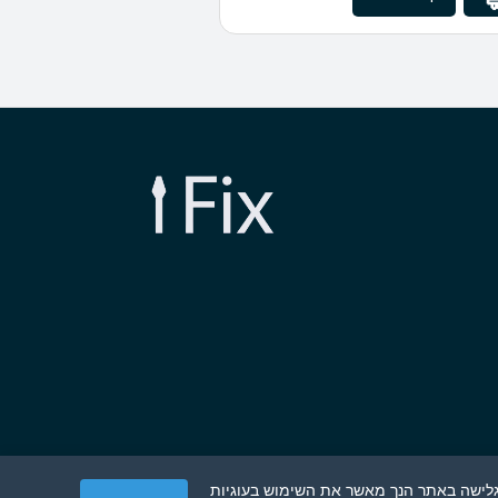
הגלישה באתר הנך מאשר את השימוש בעוגיות