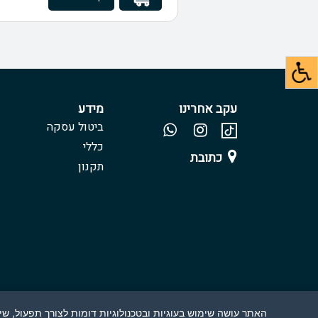
עקב אחרינו
מידע
ביטול עסקה
כללי
כתובת
תקנון
האתר עושה שימוש בעוגיות ובטכנולוגיות דומות לצורך תפעול, 