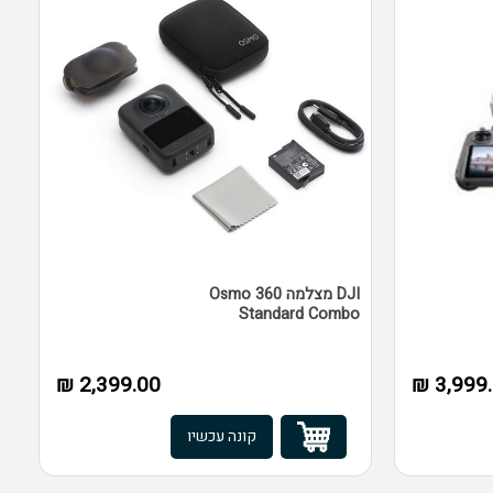
DJI מצלמה Osmo 360
Standard Combo
2,399.00 ₪
3,999.0
קונה עכשיו