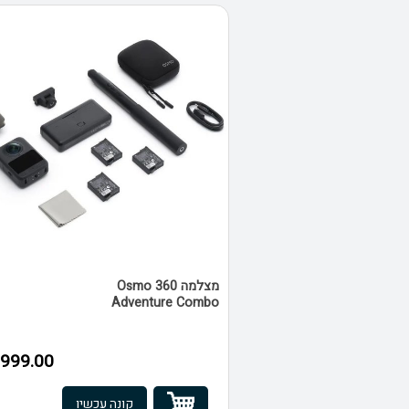
מצלמה Osmo 360
Adventure Combo
999.00 ₪
קונה עכשיו