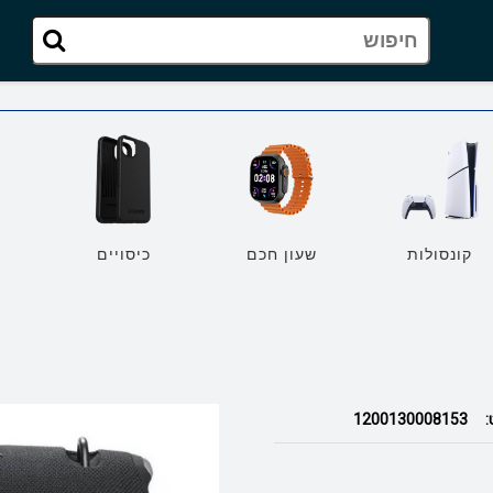
קונסולות
שעון חכם
כיסויים
מ
:
1200130008153