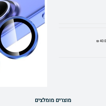
מוצרים מומלצים