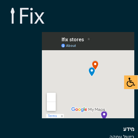
מידע
ביטול עסקה