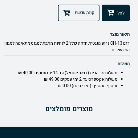
קונה עכשיו
לסל
תיאור מוצר
דגם CH-13 זרוע מגנטית חזקה כולל 2 לוחיות מתכת למגנט מתאימה למגוון
המכשירים
משלוח
משלוח עד הבית (דואר ישראל) עד 14 יום עסקים 40.00 ₪
משלוח אקספרס עד 2 ימי עסקים 49.00 ₪
איסוף מהסניף (מידי חינם) 0.00 ₪
מוצרים מומלצים