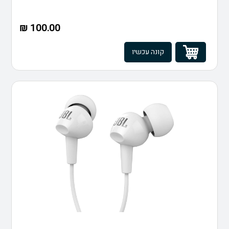
100.00 ₪
קונה עכשיו