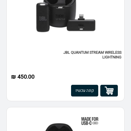
JBL QUANTUM STREAM WIRELESS
LIGHTNING
450.00 ₪
קונה עכשיו