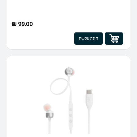
99.00 ₪
קונה עכשיו