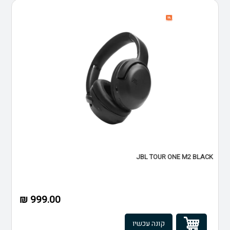
JBL TOUR ONE M2 BLACK
999.00 ₪
קונה עכשיו