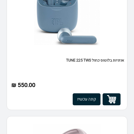
אוזניות בלוטוס כחול TUNE 225 TWS
550.00 ₪
קונה עכשיו