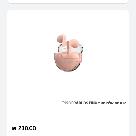
אוזניות אלחוטיות T320 ERABUDS PINK
230.00 ₪