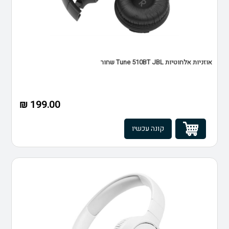
אוזניות אלחוטיות Tune 510BT JBL שחור
199.00 ₪
קונה עכשיו