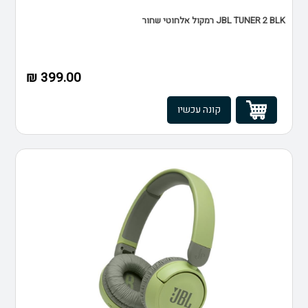
JBL TUNER 2 BLK רמקול אלחוטי שחור
399.00 ₪
קונה עכשיו