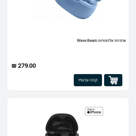
אוזניות אלחוטיות Wave Beam
279.00 ₪
קונה עכשיו