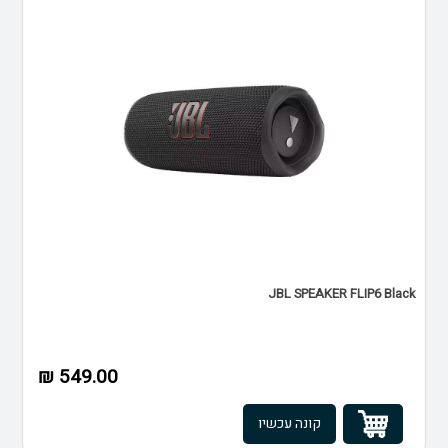
JBL SPEAKER FLIP6 Black
549.00 ₪
קונה עכשיו